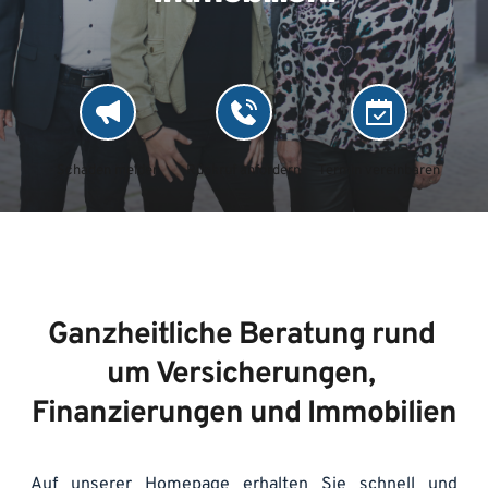
Schaden melden
Rückruf anfordern
Termin vereinbaren
Ganzheitliche Beratung rund 
um Versicherungen, 
Finanzierungen und Immobilien
Auf unserer Homepage erhalten Sie schnell und 