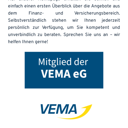
einfach einen ersten Überblick über die Angebote aus 
dem Finanz- und Versicherungsbereich. 
Selbstverständlich stehen wir Ihnen jederzeit 
persönlich zur Verfügung, um Sie kompetent und 
unverbindlich zu beraten. Sprechen Sie uns an – wir 
helfen Ihnen gerne!