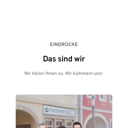
EINDRÜCKE
Das sind wir
Wir hören Ihnen zu. Wir kümmern uns! 