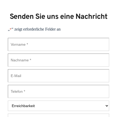
Senden Sie uns eine Nachricht
„
“ zeigt erforderliche Felder an
*
Vorname
*
Nachname
*
E-
Mail
Telefon
*
Erreichbarkeit
*
Nachricht
*