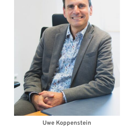
Uwe Koppenstein