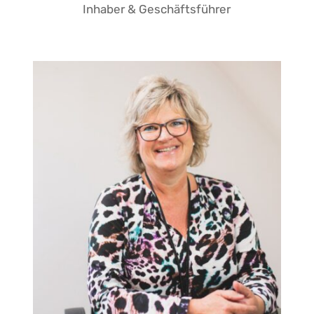
Inhaber & Geschäftsführer