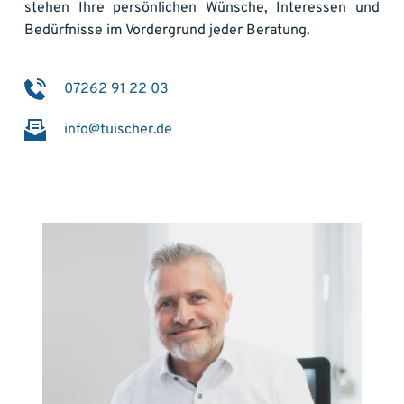
stehen Ihre persönlichen Wünsche, Interessen und 
Bedürfnisse im Vordergrund jeder Beratung.
07262 91 22 03
info@tuischer.de