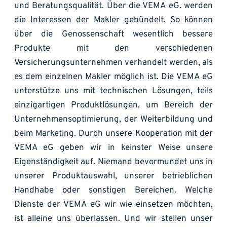
und Beratungsqualität. Über die VEMA eG. werden 
die Interessen der Makler gebündelt. So können 
über die Genossenschaft wesentlich bessere 
Produkte mit den verschiedenen 
Versicherungsunternehmen verhandelt werden, als 
es dem einzelnen Makler möglich ist. Die VEMA eG 
unterstütze uns mit technischen Lösungen, teils 
einzigartigen Produktlösungen, um Bereich der 
Unternehmensoptimierung, der Weiterbildung und 
beim Marketing. Durch unsere Kooperation mit der 
VEMA eG geben wir in keinster Weise unsere 
Eigenständigkeit auf. Niemand bevormundet uns in 
unserer Produktauswahl, unserer betrieblichen 
Handhabe oder sonstigen Bereichen. Welche 
Dienste der VEMA eG wir wie einsetzen möchten, 
ist alleine uns überlassen. Und wir stellen unser 