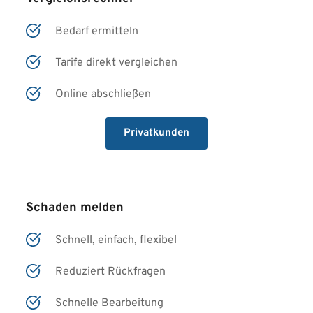
Bedarf ermitteln
Tarife direkt vergleichen
Online abschließen
Privatkunden
Schaden melden
Schnell, einfach, flexibel
Reduziert Rückfragen 
Schnelle Bearbeitung