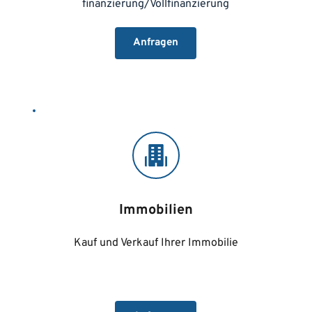
finanzierung/Vollfinanzierung
Anfragen
Immobilien
Kauf und Verkauf Ihrer Immobilie