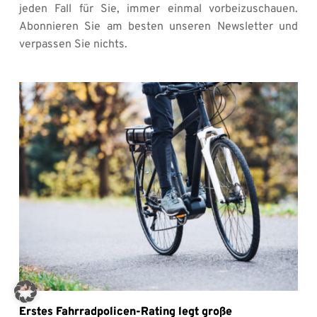
jeden Fall für Sie, immer einmal vorbeizuschauen. 
Abonnieren Sie am besten unseren Newsletter und 
verpassen Sie nichts.
Erstes Fahrradpolicen-Rating legt große