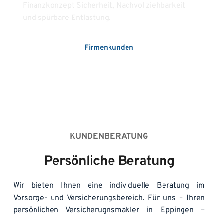
Finanzkonzept Sicherheit, Nachvollziehbarkeit 
und spürbare Entlastung.
Firmenkunden
KUNDENBERATUNG
Persönliche Beratung
Wir bieten Ihnen eine individuelle Beratung im 
Vorsorge- und Versicherungsbereich. Für uns – Ihren 
persönlichen Versicherugnsmakler in Eppingen – 