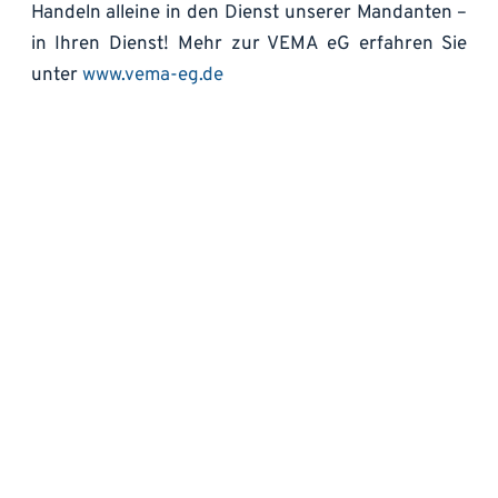
Handeln alleine in den Dienst unserer Mandanten – 
in Ihren Dienst! Mehr zur VEMA eG erfahren Sie 
unter
 www.vema-eg.de