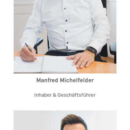
Manfred Michelfelder
Inhaber & Geschäftsführer