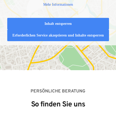
Mehr Informationen
Inhalt entsperren
Erforderlichen Service akzeptieren und Inhalte entsperren
PERSÖNLICHE BERATUNG
So finden Sie uns