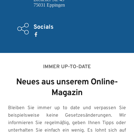
75031 Eppingen
Socials
IMMER UP-TO-DATE
Neues aus unserem Online-
Magazin
Bleiben Sie immer up to date und verpassen Sie 
beispielsweise keine Gesetzesänderungen. Wir 
informieren Sie regelmäßig, geben Ihnen Tipps oder 
unterhalten Sie einfach ein wenig. Es lohnt sich auf 