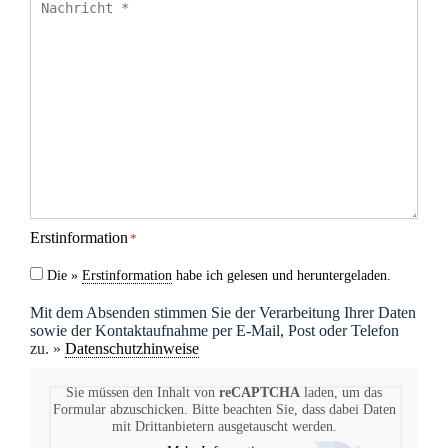
Erstinformation
*
Die »
Erstinformation
habe ich gelesen und heruntergeladen.
Mit dem Absenden stimmen Sie der Verarbeitung Ihrer Daten
sowie der Kontaktaufnahme per E-Mail, Post oder Telefon
zu. »
Datenschutzhinweise
Sie müssen den Inhalt von
reCAPTCHA
laden, um das
Formular abzuschicken. Bitte beachten Sie, dass dabei Daten
mit Drittanbietern ausgetauscht werden.