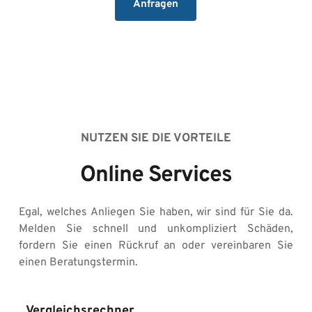
Anfragen
NUTZEN SIE DIE VORTEILE
Online Services
Egal, welches Anliegen Sie haben, wir sind für Sie da. 
Melden Sie schnell und unkompliziert Schäden, 
fordern Sie einen Rückruf an oder vereinbaren Sie 
einen Beratungstermin.
Vergleichsrechner