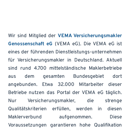
Wir sind Mitglied der 
VEMA Versicherungsmakler 
Genossenschaft eG
 (VEMA eG). Die VEMA eG ist 
eines der führenden Dienstleistungs-unternehmen 
für Versicherungsmakler in Deutschland. Aktuell 
sind rund 4.700 mittelständische Maklerbetriebe 
aus dem gesamten Bundesgebiet dort 
angebunden. Etwa 32.000 Mitarbeiter dieser 
Betriebe nutzen das Portal der VEMA eG täglich. 
Nur Versicherungsmakler, die strenge 
Qualitätskriterien erfüllen, werden in diesen 
Maklerverbund aufgenommen. Diese 
Voraussetzungen garantieren hohe Qualifikation 