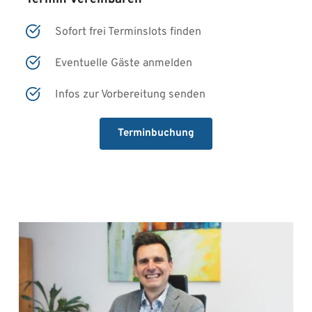
Sofort frei Terminslots finden
Eventuelle Gäste anmelden
Infos zur Vorbereitung senden
Terminbuchung