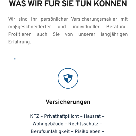
WAS WIR FÜR SIE TUN KÖNNEN
Wir sind Ihr persönlicher Versicherungsmakler mit 
maßgeschneiderter und individueller Beratung. 
Profitieren auch Sie von unserer langjährigen 
Erfahrung.
Versicherungen
KFZ – Privathaftpflicht – Hausrat – 
Wohngebäude – Rechtsschutz – 
Berufsunfähigkeit – Risikoleben – 