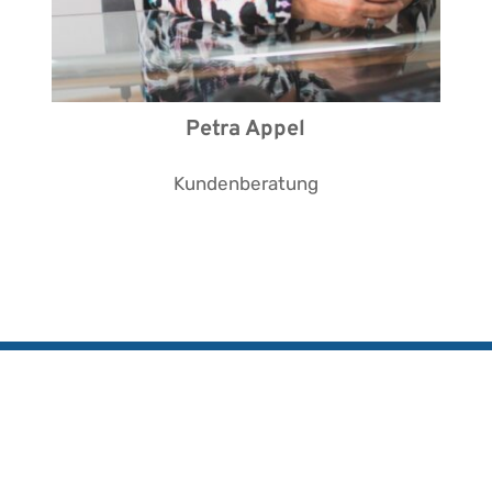
Petra Appel
Kundenberatung