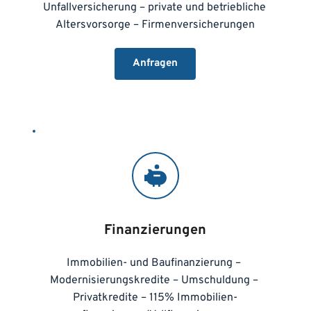
Unfallversicherung – private und betriebliche 
Altersvorsorge – Firmenversicherungen
Anfragen
Finanzierungen
Immobilien- und Baufinanzierung – 
Modernisierungskredite – Umschuldung – 
Privatkredite – 115% Immobilien­