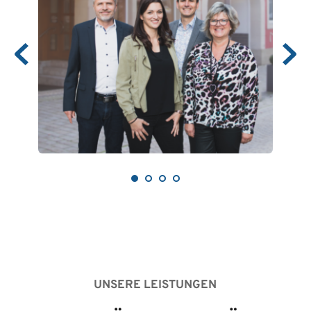
UNSERE LEISTUNGEN