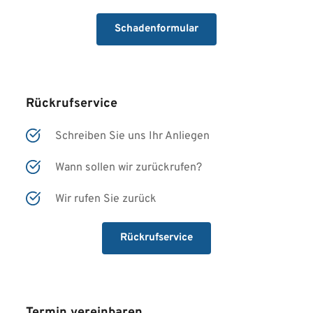
Schadenformular
Rückrufservice
Schreiben Sie uns Ihr Anliegen
Wann sollen wir zurückrufen?
Wir rufen Sie zurück
Rückrufservice
Termin vereinbaren