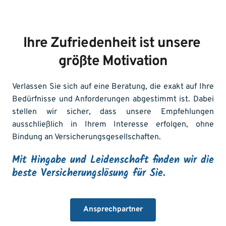
Ihre Zufriedenheit ist unsere 
größte Motivation
Verlassen Sie sich auf eine Beratung, die exakt auf Ihre 
Bedürfnisse und Anforderungen abgestimmt ist. Dabei 
stellen wir sicher, dass unsere Empfehlungen 
ausschließlich in Ihrem Interesse erfolgen, ohne 
Bindung an Versicherungsgesellschaften.
Mit Hingabe und Leidenschaft finden wir die 
beste Versicherungslösung für Sie.
Ansprechpartner