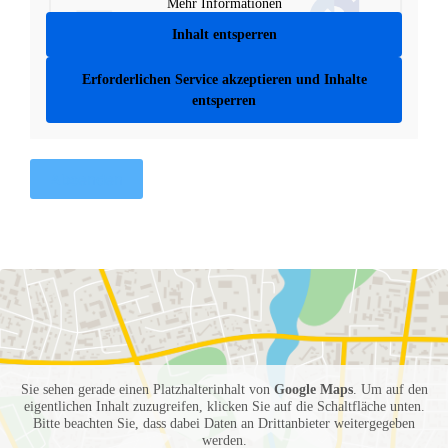
Mehr Informationen
Inhalt entsperren
Erforderlichen Service akzeptieren und Inhalte
entsperren
Absenden
Sie sehen gerade einen Platzhalterinhalt von
Google Maps
. Um auf den
eigentlichen Inhalt zuzugreifen, klicken Sie auf die Schaltfläche unten.
Bitte beachten Sie, dass dabei Daten an Drittanbieter weitergegeben
werden.