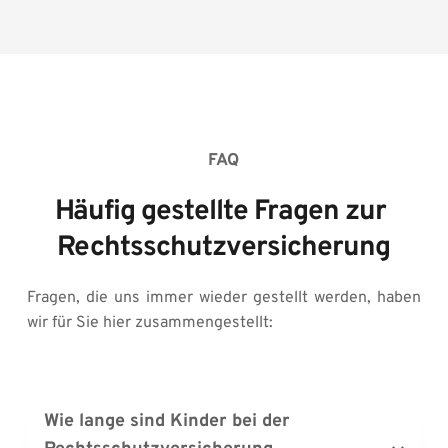
FAQ
Häufig gestellte Fragen zur 
Rechtsschutzversicherung
Fragen, die uns immer wieder gestellt werden, haben 
wir für Sie hier zusammengestellt:
Wie lange sind Kinder bei der 