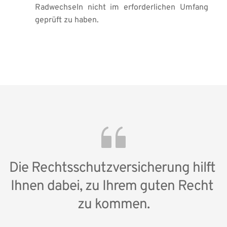
Radwechseln nicht im erforderlichen Umfang 
geprüft zu haben.
Die Rechtsschutzversicherung hilft 
Ihnen dabei, zu Ihrem guten Recht 
zu kommen.