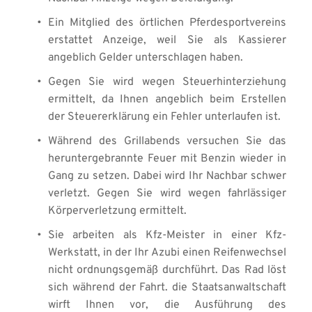
Ein Mitglied des örtlichen Pferdesportvereins 
erstattet Anzeige, weil Sie als Kassierer 
angeblich Gelder unterschlagen haben. 
Gegen Sie wird wegen Steuerhinterziehung 
ermittelt, da Ihnen angeblich beim Erstellen 
der Steuererklärung ein Fehler unterlaufen ist. 
Während des Grillabends versuchen Sie das 
heruntergebrannte Feuer mit Benzin wieder in 
Gang zu setzen. Dabei wird Ihr Nachbar schwer 
verletzt. Gegen Sie wird wegen fahrlässiger 
Körperverletzung ermittelt. 
Sie arbeiten als Kfz-Meister in einer Kfz-
Werkstatt, in der Ihr Azubi einen Reifenwechsel 
nicht ordnungsgemäß durchführt. Das Rad löst 
sich während der Fahrt. die Staatsanwaltschaft 
wirft Ihnen vor, die Ausführung des 