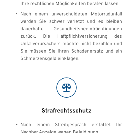
Ihre rechtlichen Möglichkeiten beraten lassen. 
Nach einem unverschuldeten Motorradunfall 
werden Sie schwer verletzt und es bleiben 
dauerhafte Gesundheitsbeeinträchtigungen 
zurück. Die Haftpflichtversicherung des 
Unfallverursachers möchte nicht bezahlen und 
Sie müssen Sie Ihren Schadenersatz und ein 
Schmerzensgeld einklagen.
Strafrechtsschutz
Nach einem Streitgespräch erstattet Ihr 
Nachbar Anzeige wegen Beleidigung. 