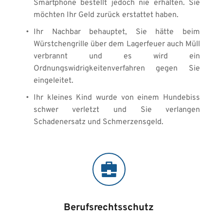
Smartphone bestellt jedoch nie erhalten. Sie 
möchten Ihr Geld zurück erstattet haben. 
Ihr Nachbar behauptet, Sie hätte beim 
Würstchengrille über dem Lagerfeuer auch Müll 
verbrannt und es wird ein 
Ordnungswidrigkeitenverfahren gegen Sie 
eingeleitet. 
Ihr kleines Kind wurde von einem Hundebiss 
schwer verletzt und Sie verlangen 
Schadenersatz und Schmerzensgeld.
Berufsrechtsschutz