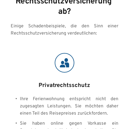
Rechtsschutzversicherung 
ab?
Einige Schadenbeispiele, die den Sinn einer 
Rechtsschutzversicherung verdeutlichen:
Privatrechtsschutz
Ihre Ferienwohnung entspricht nicht den 
zugesagten Leistungen. Sie möchten daher 
einen Teil des Reisepreises zurückfordern.
Sie haben online gegen Vorkasse ein 