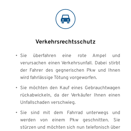
Verkehrsrechtsschutz
Sie überfahren eine rote Ampel und 
verursachen einen Verkehrsunfall. Dabei stirbt 
der Fahrer des gegnerischen Pkw und Ihnen 
wird fahrlässige Tötung vorgeworfen. 
Sie möchten den Kauf eines Gebrauchtwagen 
rückabwickeln, da der Verkäufer Ihnen einen 
Unfallschaden verschwieg.  
Sie sind mit dem Fahrrad unterwegs und 
werden von einem Pkw geschnitten. Sie 
stürzen und möchten sich nun telefonisch über 