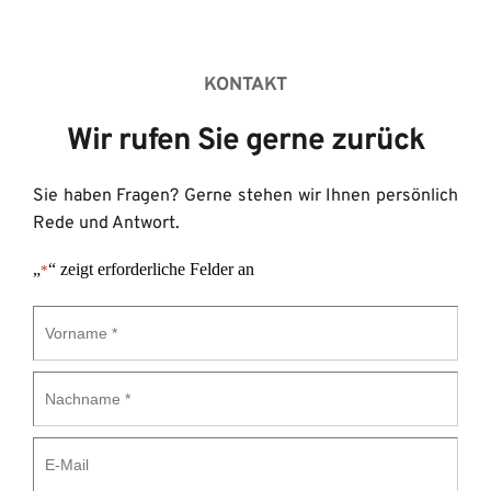
KONTAKT
Wir rufen Sie gerne zurück
Sie haben Fragen? Gerne stehen wir Ihnen persönlich 
Rede und Antwort.
„
“ zeigt erforderliche Felder an
*
Vorname
*
Nachname
*
E-
Mail