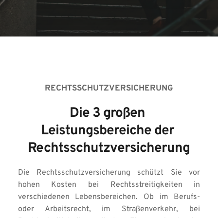
RECHTSSCHUTZVERSICHERUNG
Die 3 großen 
Leistungsbereiche der 
Rechtsschutzversicherung
Die Rechtsschutzversicherung schützt Sie vor 
hohen Kosten bei Rechtsstreitigkeiten in 
verschiedenen Lebensbereichen. Ob im Berufs- 
oder Arbeitsrecht, im Straßenverkehr, bei 