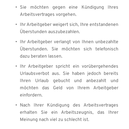
Sie möchten gegen eine Kündigung Ihres 
Arbeitsvertrages vorgehen. 
Ihr Arbeitgeber weigert sich, Ihre entstandenen 
Überstunden auszubezahlen. 
Ihr Arbeitgeber verlangt von Ihnen unbezahlte 
Überstunden. Sie möchten sich telefonisch 
dazu beraten lassen. 
Ihr Arbeitgeber spricht ein vorübergehendes 
Urlaubsverbot aus. Sie haben jedoch bereits 
Ihren Urlaub gebucht und anbezahlt und 
möchten das Geld von Ihrem Arbeitgeber 
einfordern. 
Nach Ihrer Kündigung des Arbeitsvertrages 
erhalten Sie ein Arbeitszeugnis, das Ihrer 
Meinung nach viel zu schlecht ist.