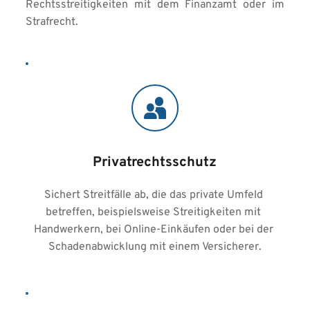
Rechtsstreitigkeiten mit dem Finanzamt oder im 
Strafrecht.
Privatrechtsschutz
Sichert Streitfälle ab, die das private Umfeld 
betreffen, beispielsweise Streitigkeiten mit 
Handwerkern, bei Online-Einkäufen oder bei der 
Schadenabwicklung mit einem Versicherer.