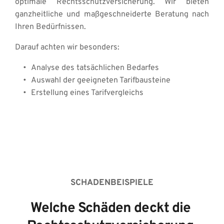
optimale Rechtsschutzversicherung. Wir bieten 
ganzheitliche und maßgeschneiderte Beratung nach 
Ihren Bedürfnissen. 
Darauf achten wir besonders: 
Analyse des tatsächlichen Bedarfes 
Auswahl der geeigneten Tarifbausteine 
Erstellung eines Tarifvergleichs
SCHADENBEISPIELE
Welche Schäden deckt die 