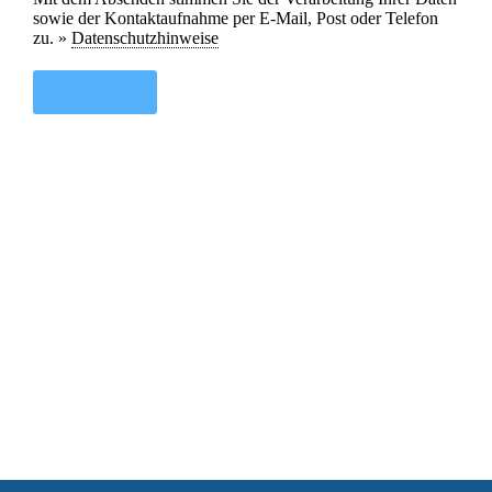
sowie der Kontaktaufnahme per E-Mail, Post oder Telefon
zu. »
Datenschutzhinweise
Absenden