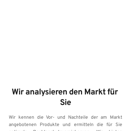
Wir analysieren den Markt für 
Sie
Wir kennen die Vor- und Nachteile der am Markt 
angebotenen Produkte und ermitteln die für Sie 