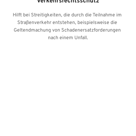
Verkehrsrechtsschutz
Hilft bei Streitigkeiten, die durch die Teilnahme im 
Straßenverkehr entstehen, beispielsweise die 
Geltendmachung von Schadenersatzforderungen 
nach einem Unfall.