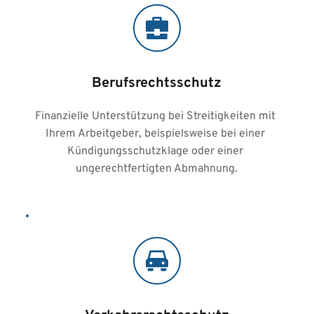
Berufsrechtsschutz
Finanzielle Unterstützung bei Streitigkeiten mit 
Ihrem Arbeitgeber, beispielsweise bei einer 
Kündigungsschutzklage oder einer 
ungerechtfertigten Abmahnung.